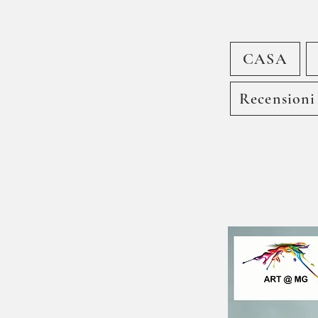
CASA
Recensioni