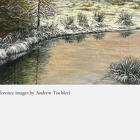
ference images by Andrew Tischler)
Vista rapida