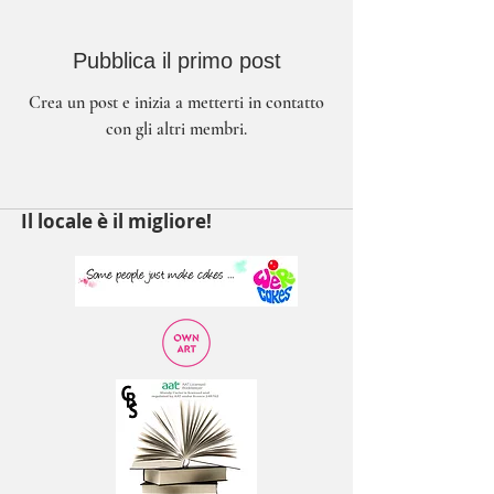
Pubblica il primo post
Crea un post e inizia a metterti in contatto
con gli altri membri.
Il locale è il migliore!