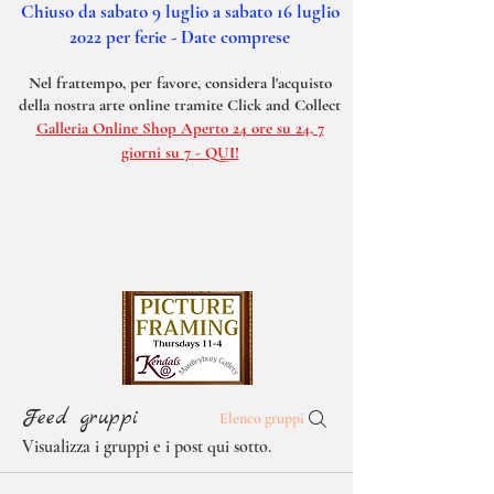
Chiuso da sabato 9 luglio a sabato 16 luglio
2022 per ferie - Date comprese
Nel frattempo, per favore, considera l'acquisto
della nostra arte online tramite Click and Collect
Galleria Online Shop Aperto 24 ore su 24, 7
giorni su 7 - QUI!
Feed gruppi
Elenco gruppi
Visualizza i gruppi e i post qui sotto.