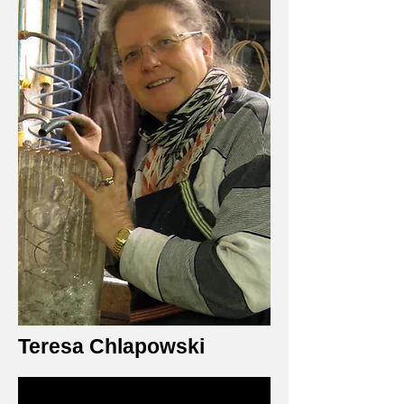
Teresa Chlapowski