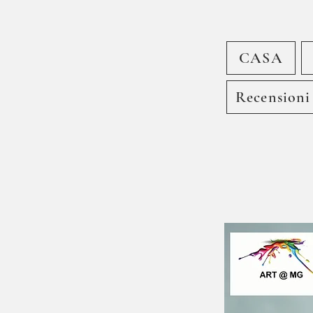
CASA
Recensioni