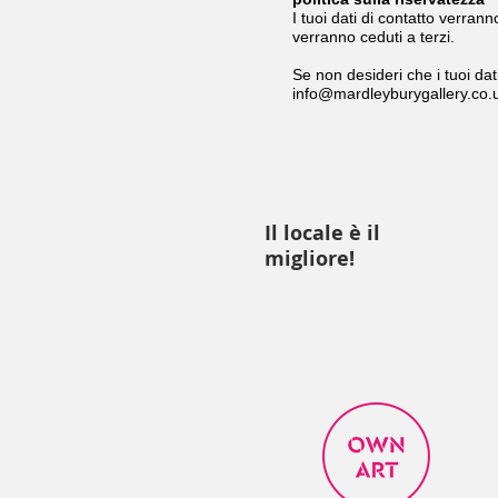
I tuoi dati di contatto verrann
verranno ceduti a terzi.
Se non desideri che i tuoi dat
info@mardleyburygallery.co.
Il locale è il
migliore!