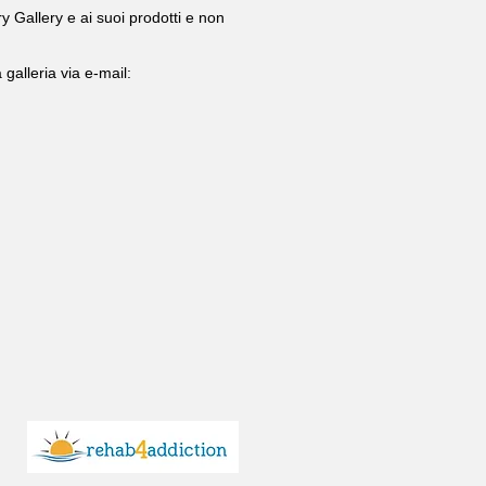
ry Gallery e ai suoi prodotti e non
 galleria via e-mail: